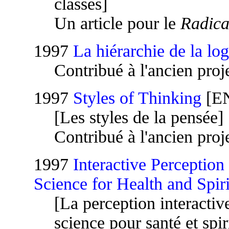
classes]
Un article pour le
Radica
1997
La hiérarchie de la lo
Contribué à l'ancien proj
1997
Styles of Thinking
[E
[Les styles de la pensée]
Contribué à l'ancien proj
1997
Interactive Perception
Science for Health and Spiri
[La perception interactive 
science pour santé et spiri