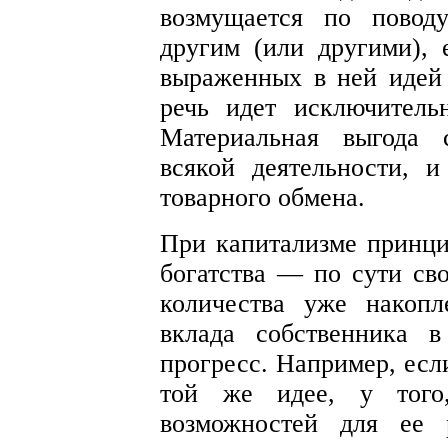
возмущается по повод
другим (или другими), 
выраженных в ней идей
речь идет исключитель
Материальная выгода 
всякой деятельности, 
товарного обмена.
При капитализме принци
богатства — по сути сво
количества уже накопл
вклада собственника 
прогресс. Например, есл
той же идее, у того,
возможностей для ее 